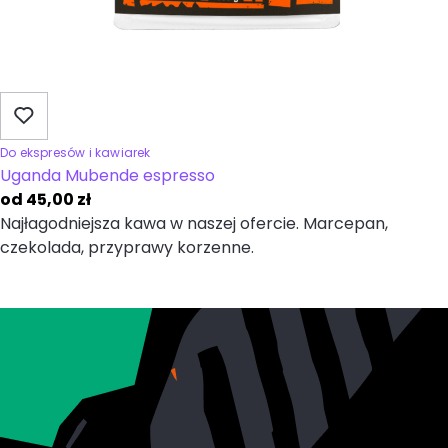
Do ekspresów i kawiarek
Uganda Mubende espresso
od
45,00
zł
Najłagodniejsza kawa w naszej ofercie. Marcepan,
czekolada, przyprawy korzenne.